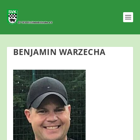
BENJAMIN WARZECHA