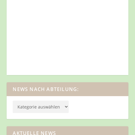
NEWS NACH ABTEILUNG:
AKTUELLE NEWS