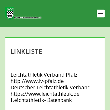
LINKLISTE
Leichtathletik Verband Pfalz
http://www.lv-pfalz.de
Deutscher Leichtathletik Verband
https://www.leichtathletik.de
Leichtathletik-Datenbank