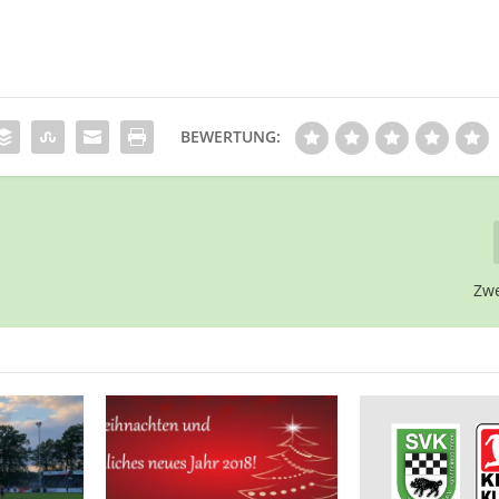
BEWERTUNG:
Zwe