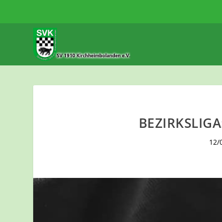
BEZIRKSLIGA
12/