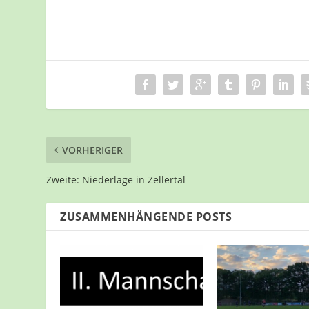
VORHERIGER
Zweite: Niederlage in Zellertal
ZUSAMMENHÄNGENDE POSTS