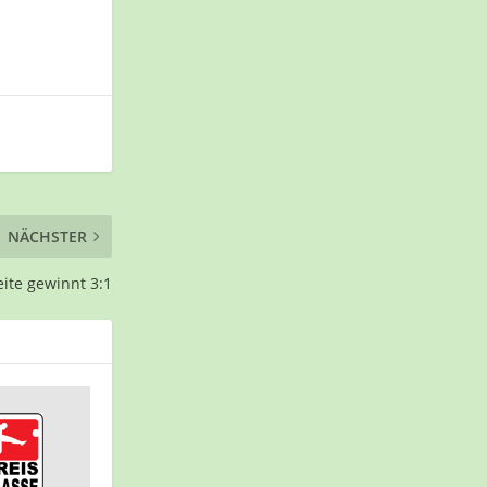
NÄCHSTER
ite gewinnt 3:1