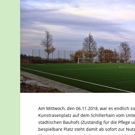
Am Mittwoch, den 06.11.2018, war es endlich 
Kunstrasenplatz auf dem Schillerhain vom Unte
städtischen Bauhofs (Zuständig für die Pflege
bespielbare Platz steht damit ab sofort zur Nu