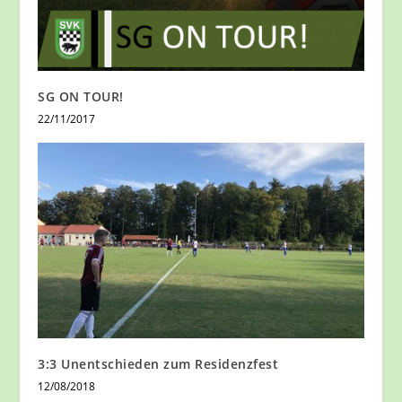
SG ON TOUR!
22/11/2017
3:3 Unentschieden zum Residenzfest
12/08/2018