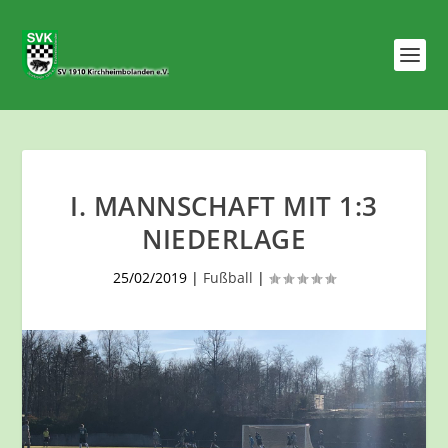
I. MANNSCHAFT MIT 1:3
NIEDERLAGE
25/02/2019
|
Fußball
|