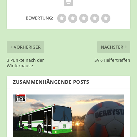
BEWERTUNG:
VORHERIGER
NÄCHSTER
3 Punkte nach der
SVK-Helfertreffen
Winterpause
ZUSAMMENHÄNGENDE POSTS