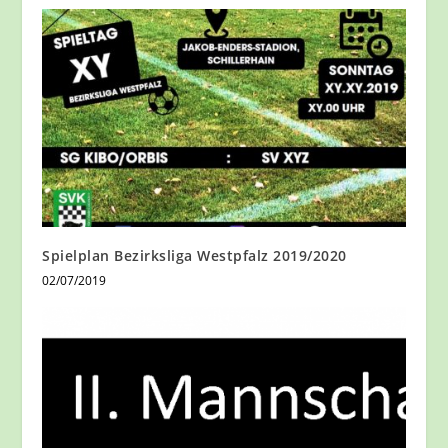
Spielplan Bezirksliga Westpfalz 2019/2020
02/07/2019