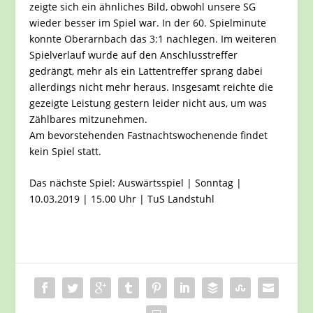
zeigte sich ein ähnliches Bild, obwohl unsere SG
wieder besser im Spiel war. In der 60. Spielminute
konnte Oberarnbach das 3:1 nachlegen. Im weiteren
Spielverlauf wurde auf den Anschlusstreffer
gedrängt, mehr als ein Lattentreffer sprang dabei
allerdings nicht mehr heraus. Insgesamt reichte die
gezeigte Leistung gestern leider nicht aus, um was
Zählbares mitzunehmen.
Am bevorstehenden Fastnachtswochenende findet
kein Spiel statt.
Das nächste Spiel: Auswärtsspiel | Sonntag |
10.03.2019 | 15.00 Uhr | TuS Landstuhl