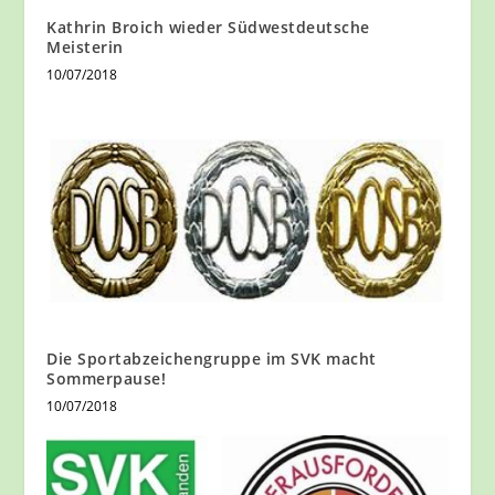
Kathrin Broich wieder Südwestdeutsche
Meisterin
10/07/2018
Die Sportabzeichengruppe im SVK macht
Sommerpause!
10/07/2018