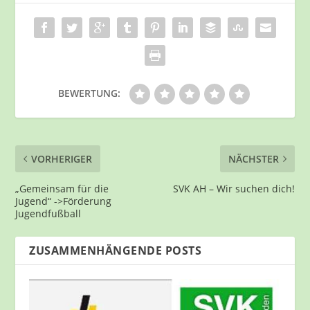
BEWERTUNG:
VORHERIGER
NÄCHSTER
„Gemeinsam für die
SVK AH – Wir suchen dich!
Jugend“ ->Förderung
Jugendfußball
ZUSAMMENHÄNGENDE POSTS