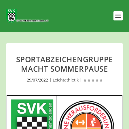
SPORTABZEICHENGRUPPE
MACHT SOMMERPAUSE
29/07/2022
|
Leichtathletik
|