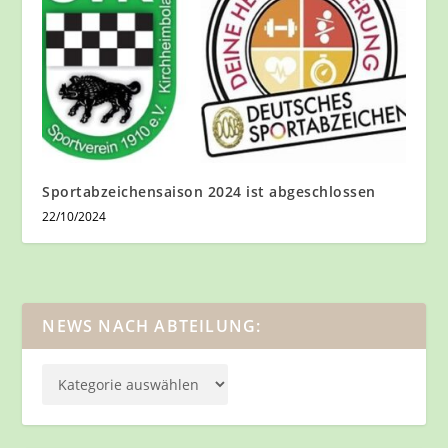
Sportabzeichensaison 2024 ist abgeschlossen
22/10/2024
NEWS NACH ABTEILUNG: