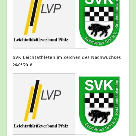
SVK-Leichtathleten im Zeichen des Nachwuchses
26/06/2018