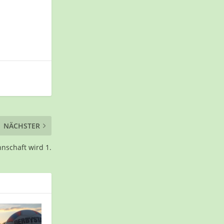
NÄCHSTER
nnschaft wird 1.