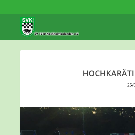
HOCHKARÄTI
25/