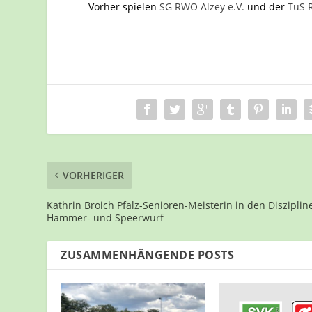
Vorher spielen
SG RWO Alzey e.V.
und der
TuS 
VORHERIGER
Kathrin Broich Pfalz-Senioren-Meisterin in den Disziplin
Hammer- und Speerwurf
ZUSAMMENHÄNGENDE POSTS