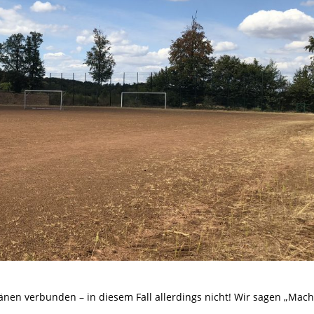
nen verbunden – in diesem Fall allerdings nicht! Wir sagen „Mach’