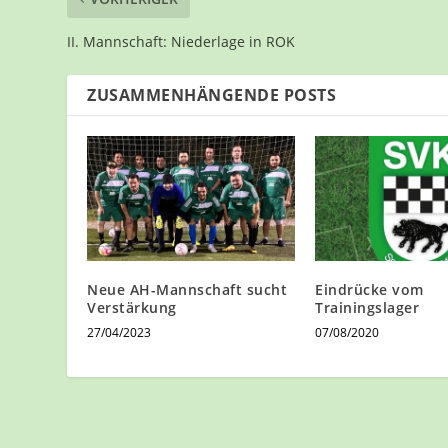
II. Mannschaft: Niederlage in ROK
ZUSAMMENHÄNGENDE POSTS
Neue AH-Mannschaft sucht
Eindrücke vom
Verstärkung
Trainingslager
27/04/2023
07/08/2020