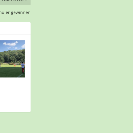
chüler gewinnen