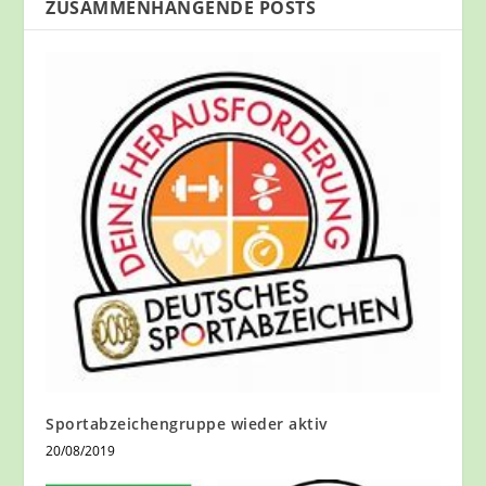
ZUSAMMENHÄNGENDE POSTS
Sportabzeichengruppe wieder aktiv
20/08/2019