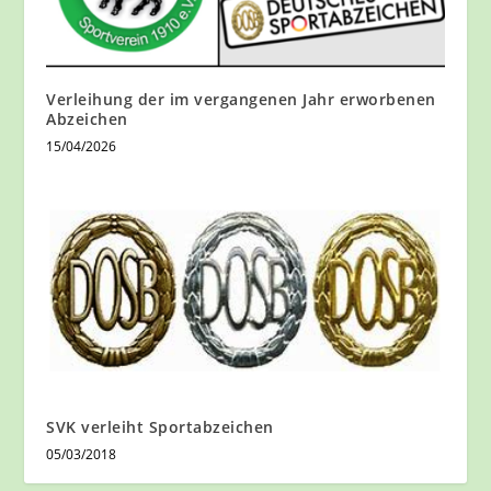
Verleihung der im vergangenen Jahr erworbenen
Abzeichen
15/04/2026
SVK verleiht Sportabzeichen
05/03/2018