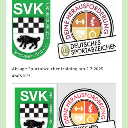
Absage Sportabzeichentraining am 2.7.2025
02/07/2025