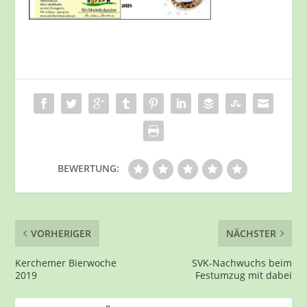
BEWERTUNG:
VORHERIGER
NÄCHSTER
Kerchemer Bierwoche
SVK-Nachwuchs beim
2019
Festumzug mit dabei