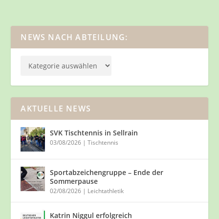
NEWS NACH ABTEILUNG:
AKTUELLE NEWS
SVK Tischtennis in Sellrain
03/08/2026
|
Tischtennis
Sportabzeichengruppe – Ende der
Sommerpause
02/08/2026
|
Leichtathletik
Katrin Niggul erfolgreich