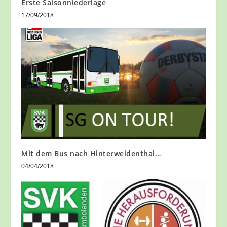
Erste Saisonniederlage
17/09/2018
Mit dem Bus nach Hinterweidenthal…
04/04/2018