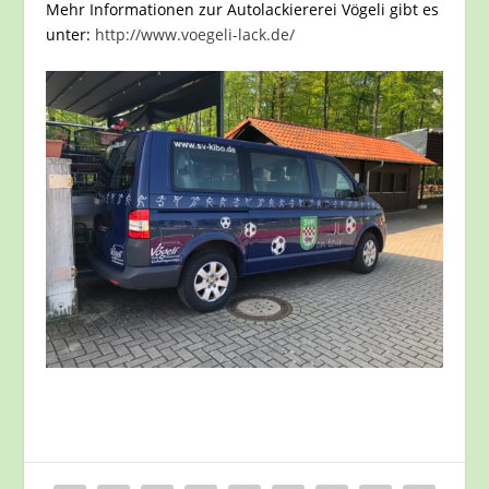
Mehr Informationen zur Autolackiererei Vögeli gibt es
unter:
http://www.voegeli-lack.de/