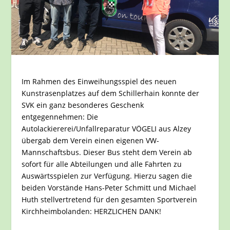
Im Rahmen des Einweihungsspiel des neuen
Kunstrasenplatzes auf dem Schillerhain konnte der
SVK ein ganz besonderes Geschenk
entgegennehmen: Die
Autolackiererei/Unfallreparatur VÖGELI aus Alzey
übergab dem Verein einen eigenen VW-
Mannschaftsbus. Dieser Bus steht dem Verein ab
sofort für alle Abteilungen und alle Fahrten zu
Auswärtsspielen zur Verfügung. Hierzu sagen die
beiden Vorstände Hans-Peter Schmitt und Michael
Huth stellvertretend für den gesamten Sportverein
Kirchheimbolanden: HERZLICHEN DANK!