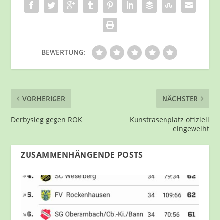
BEWERTUNG:
VORHERIGER
NÄCHSTER
Derbysieg gegen ROK
Kunstrasenplatz offiziell
eingeweiht
ZUSAMMENHÄNGENDE POSTS