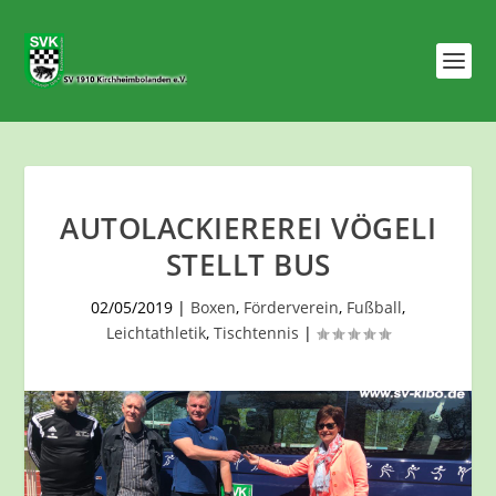
AUTOLACKIEREREI VÖGELI
STELLT BUS
02/05/2019
|
Boxen
,
Förderverein
,
Fußball
,
Leichtathletik
,
Tischtennis
|