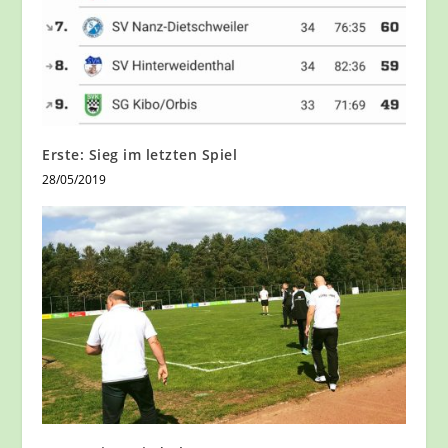
Erste: Sieg im letzten Spiel
28/05/2019