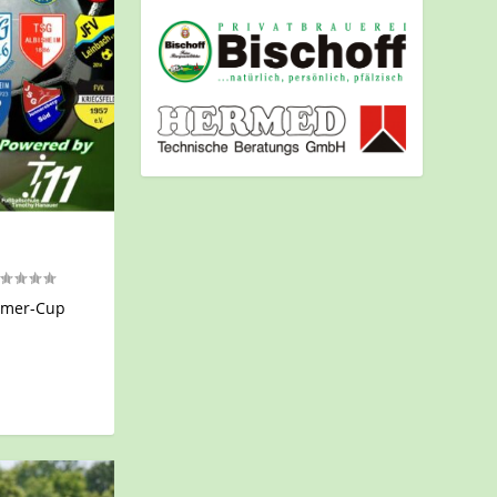
ommer-Cup