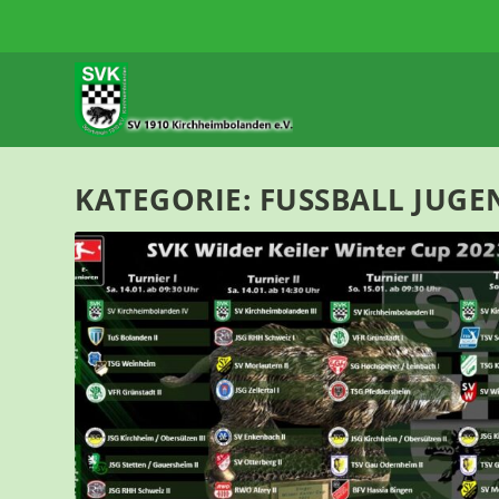
KATEGORIE:
FUSSBALL JUGEN